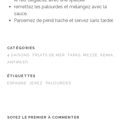
remettez les palourdes et mélangez avec la
sauce.
Parsemez de persil haché et servez sans tarder.
CATÉGORIES
4 SAISONS
FRUITS DE MER
TAPAS, MEZZE, KEMIA,
ANTIPASTI
ÉTIQUETTES
ESPAGNE
JEREZ
PALOURDES
SOYEZ LE PREMIER À COMMENTER