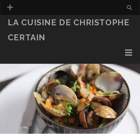
LA CUISINE DE CHRISTOPHE
CERTAIN