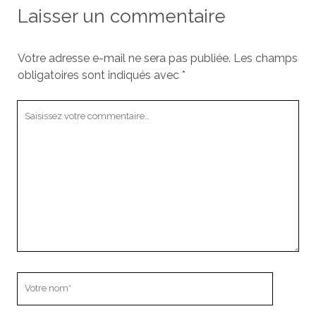
Laisser un commentaire
Votre adresse e-mail ne sera pas publiée.
Les champs
obligatoires sont indiqués avec
*
Votre
commentaire
Votre
nom