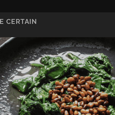
E CERTAIN