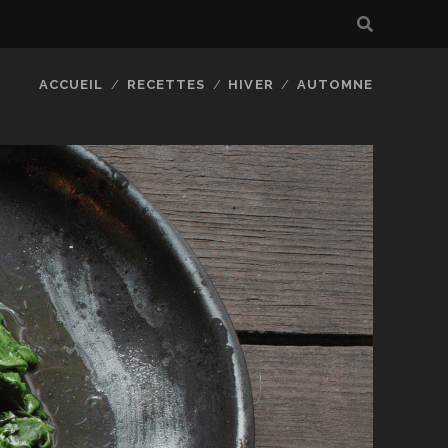
ACCUEIL
RECETTES
HIVER
AUTOMNE