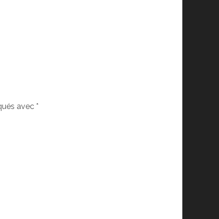
iqués avec
*