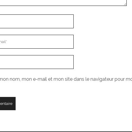
 mon nom, mon e-mail et mon site dans le navigateur pour m