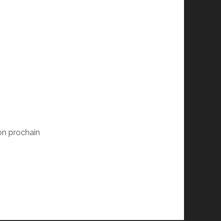
on prochain