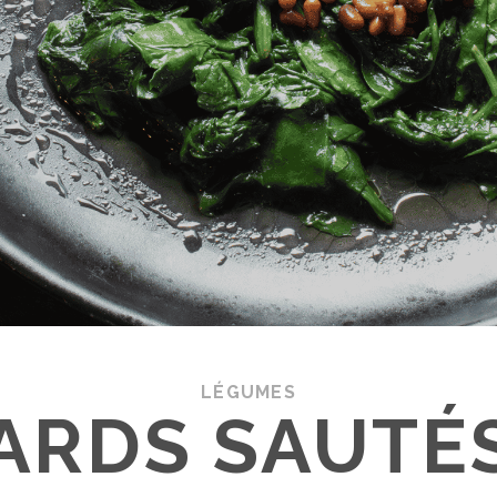
LÉGUMES
ARDS SAUTÉ