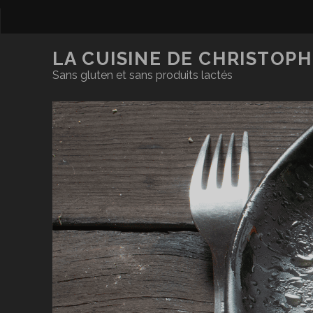
LA CUISINE DE CHRISTOPH
Sans gluten et sans produits lactés