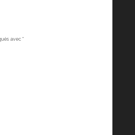
iqués avec
*