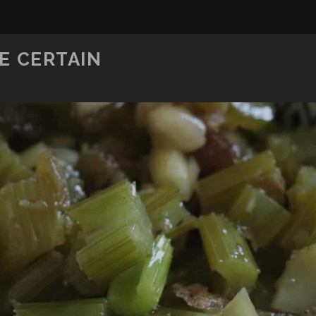
E CERTAIN