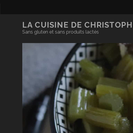
LA CUISINE DE CHRISTOPH
Sans gluten et sans produits lactés