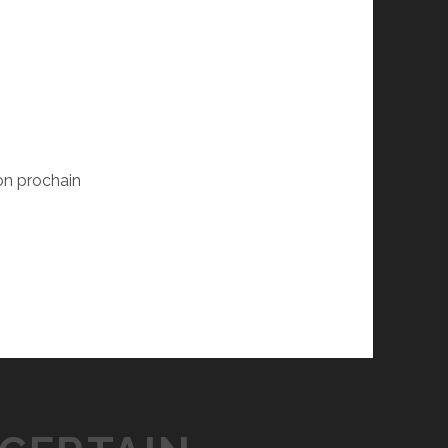
on prochain