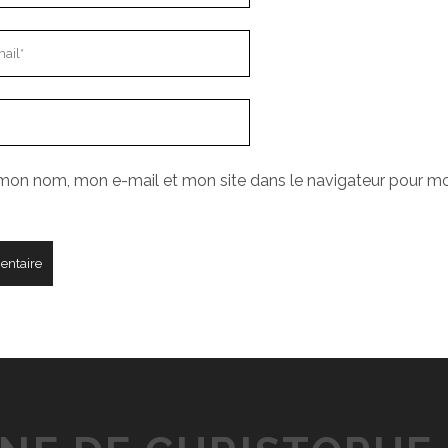
 mon nom, mon e-mail et mon site dans le navigateur pour m