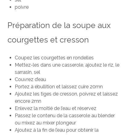
poivre
Préparation de la soupe aux
courgettes et cresson
Coupez les courgettes en rondelles
Mettez-les dans une casserole, ajoutez le riz, le
sarrasin, sel
Couvrez d’eau
Portez à ébullition et laissez cuire 20mn
Ajoutez les tiges de cresson, poivrez et laissez
encore 2mn
Enlevez la moitié de l’eau et réservez
Passez le contenu de la casserole au blender
ou mixez au mixer plongeur
Ajoutez à la fin de l’eau pour obtenir la