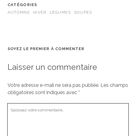
CATÉGORIES
AUTOMNE
HIVER
LÉGUMES
SOUPES
SOYEZ LE PREMIER À COMMENTER
Laisser un commentaire
Votre adresse e-mail ne sera pas publiée.
Les champs
obligatoires sont indiqués avec
*
Votre
commentaire