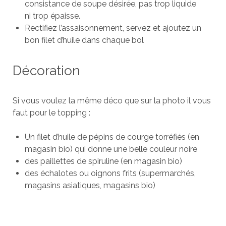
consistance de soupe désirée, pas trop liquide
ni trop épaisse.
Rectifiez l’assaisonnement, servez et ajoutez un
bon filet d’huile dans chaque bol
Décoration
Si vous voulez la même déco que sur la photo il vous
faut pour le topping :
Un filet d’huile de pépins de courge torréfiés (en
magasin bio) qui donne une belle couleur noire
des paillettes de spiruline (en magasin bio)
des échalotes ou oignons frits (supermarchés,
magasins asiatiques, magasins bio)