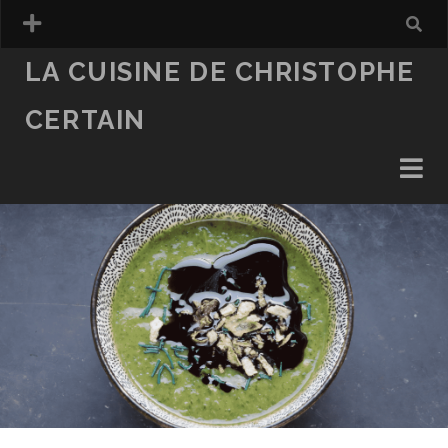
LA CUISINE DE CHRISTOPHE
CERTAIN