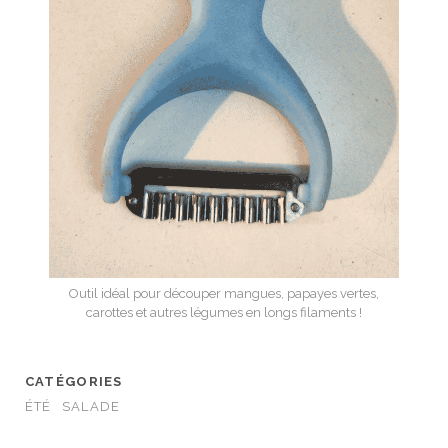
Outil idéal pour découper mangues, papayes vertes,
carottes et autres légumes en longs filaments !
CATÉGORIES
ÉTÉ
SALADE