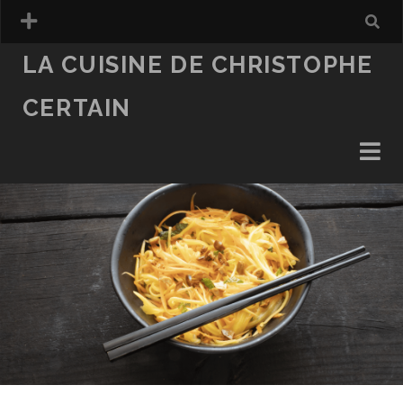
LA CUISINE DE CHRISTOPHE
CERTAIN