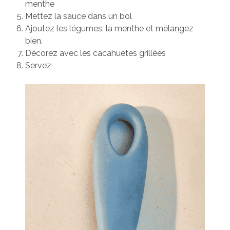
menthe
Mettez la sauce dans un bol
Ajoutez les légumes, la menthe et mélangez
bien.
Décorez avec les cacahuètes grillées
Servez