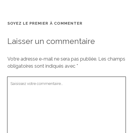
SOYEZ LE PREMIER À COMMENTER
Laisser un commentaire
Votre adresse e-mail ne sera pas publiée.
Les champs
obligatoires sont indiqués avec
*
Votre
commentaire