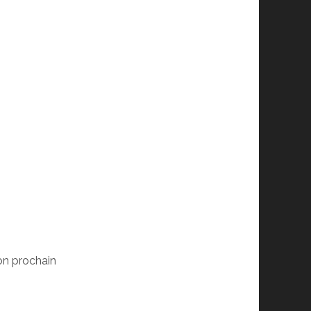
on prochain