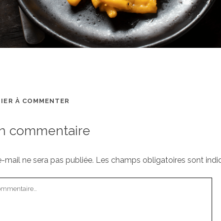
MIER À COMMENTER
un commentaire
-mail ne sera pas publiée.
Les champs obligatoires sont ind