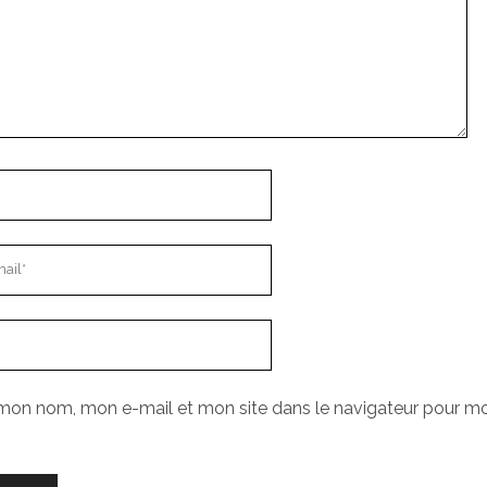
 mon nom, mon e-mail et mon site dans le navigateur pour m