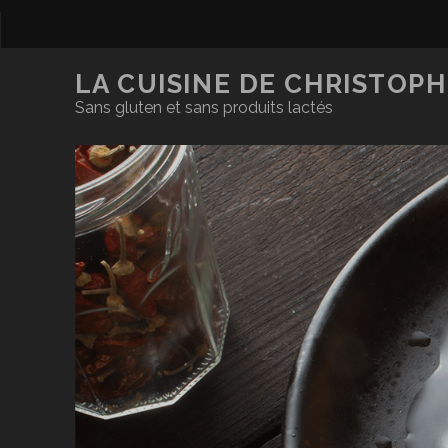
LA CUISINE DE CHRISTOPH
Sans gluten et sans produits lactés