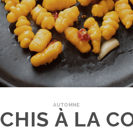
AUTOMNE
CHIS À LA C