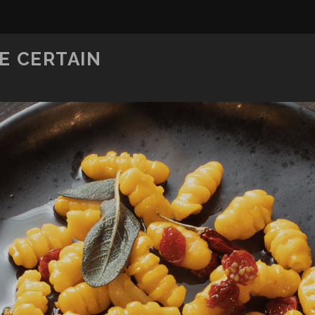
E CERTAIN