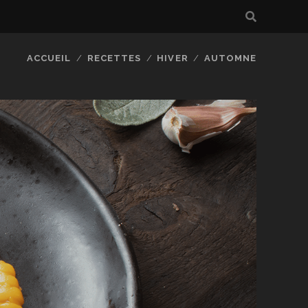
ACCUEIL
RECETTES
HIVER
AUTOMNE