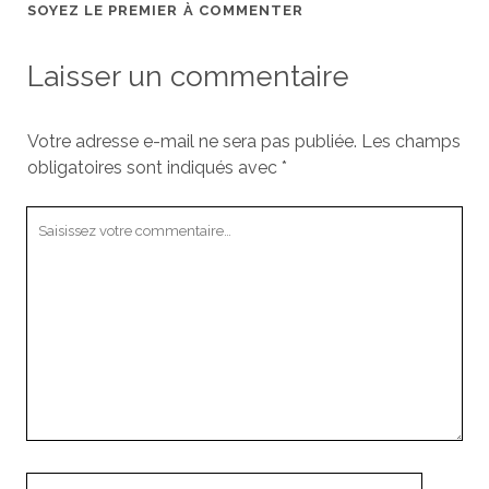
SOYEZ LE PREMIER À COMMENTER
Laisser un commentaire
Votre adresse e-mail ne sera pas publiée.
Les champs
obligatoires sont indiqués avec
*
Votre
commentaire
Votre