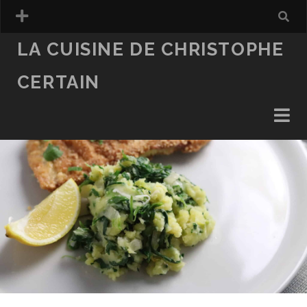
LA CUISINE DE CHRISTOPHE
CERTAIN